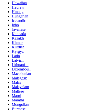
Hawaiian
Hebrew
Hmong
Hungarian
Icelandic
Igbo
Javanese
Kannada
Kazakh
Khmer
Kurdish
Kyrgyz
Latin
Latvian
Lithuanian
Luxembou..
Macedonian
Malagasy
Malay
Malayalam
Maltese
Maori
Marathi
Mongolian
Burmese