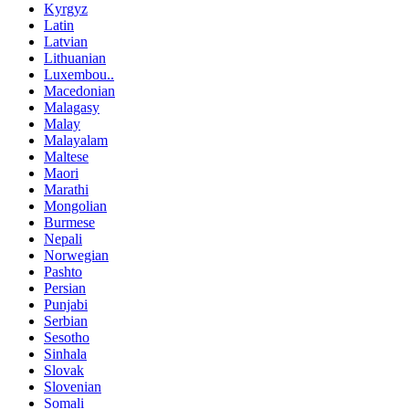
Kyrgyz
Latin
Latvian
Lithuanian
Luxembou..
Macedonian
Malagasy
Malay
Malayalam
Maltese
Maori
Marathi
Mongolian
Burmese
Nepali
Norwegian
Pashto
Persian
Punjabi
Serbian
Sesotho
Sinhala
Slovak
Slovenian
Somali