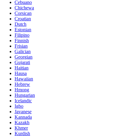
Cebuano
Chichewa
Corsican
Croatian
Dutch
Estonian
Filipino
Finnish
Frisian
Galician
Georgian
Gujarati
Haitian
Hausa
Hawaiian
Hebrew
Hmong
Hungarian
Icelandic
Igbo
Javanese
Kannada
Kazakh
Khmer
Kurdish